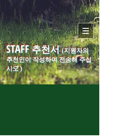
STAFF
추천서
(지원자의
추천인이 작성하여 전송해 주십
시오 )